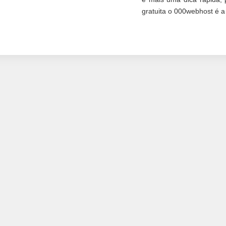
gratuita o 000webhost é a