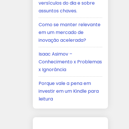
versículos do dia e sobre
assuntos chaves.
Como se manter relevante
em um mercado de
inovação acelerada?
Isaac Asimov –
Conhecimento x Problemas
x Ignorância
Porque vale a pena em
investir em um Kindle para
leitura