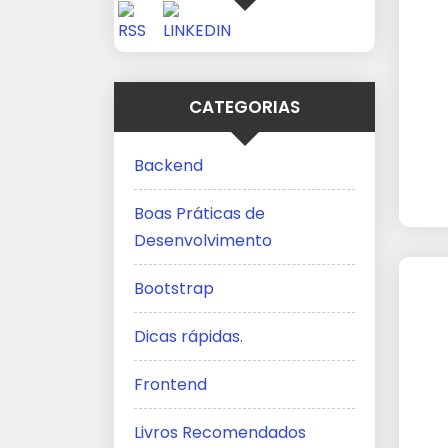
CATEGORIAS
Backend
Boas Práticas de
Desenvolvimento
Bootstrap
Dicas rápidas.
Frontend
Livros Recomendados