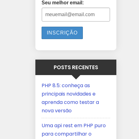
Seu melhor email:
POSTS RECENTES
PHP 8.5: conheça as
principais novidades e
aprenda como testar a
nova versão
Uma api rest em PHP puro
para compartilhar o