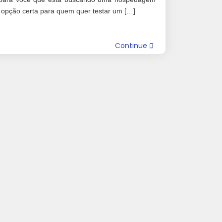
 opção certa para quem quer testar um […]
Continue