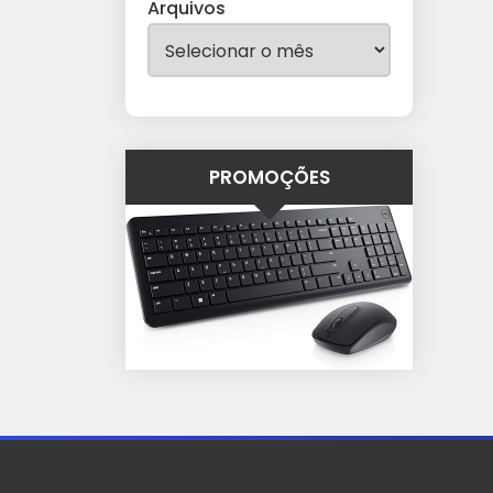
Arquivos
PROMOÇÕES