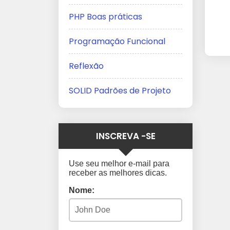
PHP Boas práticas
Programação Funcional
Reflexão
SOLID Padrões de Projeto
INSCREVA -SE
Use seu melhor e-mail para
receber as melhores dicas.
Nome: