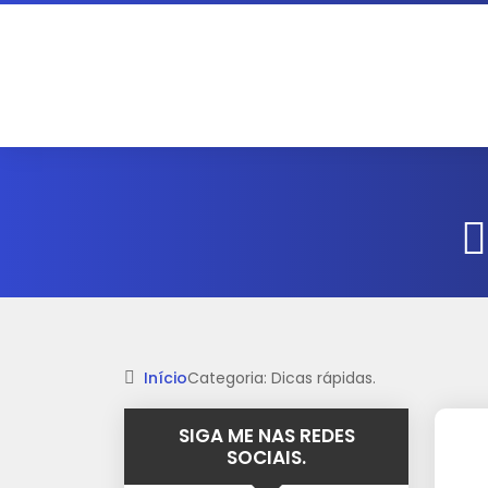
Início
Categoria: Dicas rápidas.
SIGA ME NAS REDES
SOCIAIS.